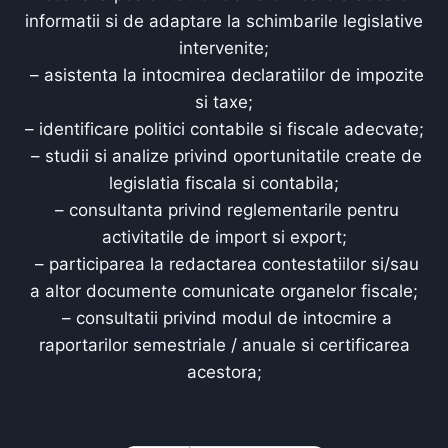
informatii si de adaptare la schimbarile legislative
intervenite;
– asistenta la intocmirea declaratiilor de impozite
si taxe;
– identificare politici contabile si fiscale adecvate;
– studii si analize privind oportunitatile create de
legislatia fiscala si contabila;
– consultanta privind reglementarile pentru
activitatile de import si export;
– participarea la redactarea contestatiilor si/sau
a altor documente comunicate organelor fiscale;
– consultatii privind modul de intocmire a
raportarilor semestriale / anuale si certificarea
acestora;