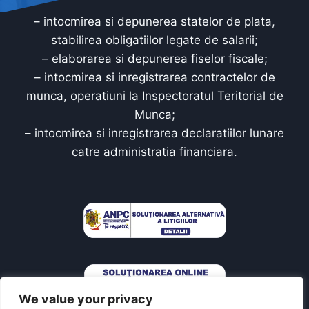
– intocmirea si depunerea statelor de plata,
stabilirea obligatiilor legate de salarii;
– elaborarea si depunerea fiselor fiscale;
– intocmirea si inregistrarea contractelor de
munca, operatiuni la Inspectoratul Teritorial de
Munca;
– intocmirea si inregistrarea declaratiilor lunare
catre administratia financiara.
We value your privacy