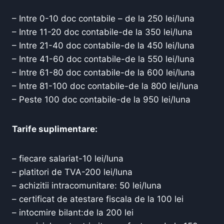
– Intre 0-10 doc contabile – de la 250 lei/luna
– Intre 11-20 doc contabile-de la 350 lei/luna
– Intre 21-40 doc contabile-de la 450 lei/luna
– Intre 41-60 doc contabile-de la 550 lei/luna
– Intre 61-80 doc contabile-de la 600 lei/luna
– Intre 81-100 doc contabile-de la 800 lei/luna
– Peste 100 doc contabile-de la 950 lei/luna
Tarife suplimentare:
– fiecare salariat-10 lei/luna
– platitori de TVA-200 lei/luna
– achizitii intracomunitare: 50 lei/luna
– certificat de atestare fiscala de la 100 lei
– intocmire bilant:de la 200 lei