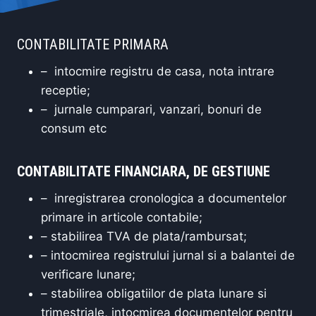
CONTABILITATE PRIMARA
– intocmire registru de casa, nota intrare
receptie;
– jurnale cumparari, vanzari, bonuri de
consum etc
CONTABILITATE FINANCIARA, DE GESTIUNE
– inregistrarea cronologica a documentelor
primare in articole contabile;
– stabilirea TVA de plata/rambursat;
– intocmirea registrului jurnal si a balantei de
verificare lunare;
– stabilirea obligatiilor de plata lunare si
trimestriale, intocmirea documentelor pentru